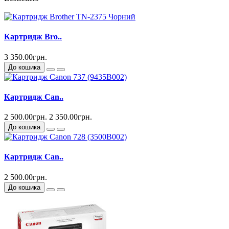
Картридж Bro..
3 350.00грн.
До кошика
Картридж Can..
2 500.00грн.
2 350.00грн.
До кошика
Картридж Can..
2 500.00грн.
До кошика