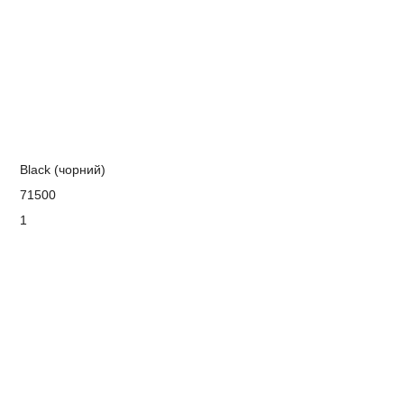
Black (чорний)
71500
1