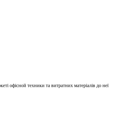
еті офісной техники та витратних матеріалів до неї