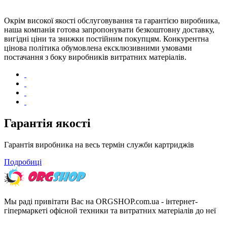
Окрім високої якості обслуговування та гарантією виробника,
наша компанія готова запропонувати безкоштовну доставку,
вигідні ціни та знижки постійним покупцям. Конкурентна
цінова політика обумовлена ​​ексклюзивними умовами
постачання з боку виробників витратних матеріалів.
Гарантія якості
Гарантія виробника на весь термін служби картриджів
Подробиці
Мы раді привітати Вас на ORGSHOP.com.ua - інтернет-
гіпермаркеті офісной техники та витратних матеріалів до неї