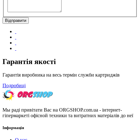
Гарантія якості
Гарантія виробника на весь термін служби картриджів
Подробиці
Мы раді привітати Вас на ORGSHOP.com.ua - інтернет-
гіпермаркеті офісной техники та витратних матеріалів до неї
Інформація
О нас