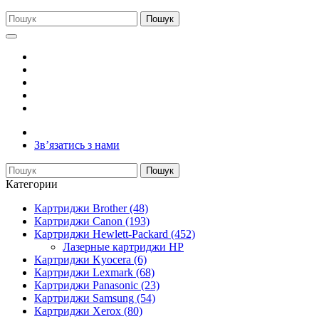
Пошук
Зв’язатись з нами
Пошук
Категории
Картриджи Brother (48)
Картриджи Canon (193)
Картриджи Hewlett-Packard (452)
Лазерные картриджи HP
Картриджи Kyocera (6)
Картриджи Lexmark (68)
Картриджи Panasonic (23)
Картриджи Samsung (54)
Картриджи Xerox (80)