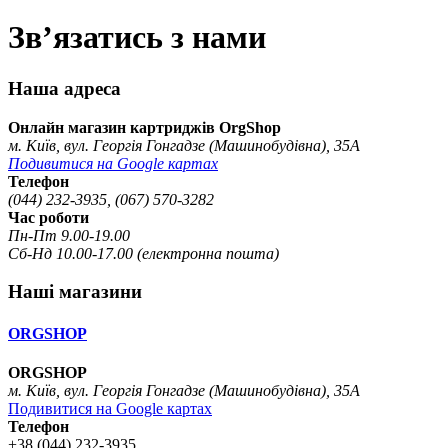
Зв’язатись з нами
Наша адреса
Онлайн магазин картриджів OrgShop
м. Київ, вул. Георгія Гонгадзе (Машинобудівна), 35А
Подивитися на Google картах
Телефон
(044) 232-3935, (067) 570-3282
Час роботи
Пн-Пт 9.00-19.00
Сб-Нд 10.00-17.00 (електронна пошта)
Наші магазини
ORGSHOP
ORGSHOP
м. Київ, вул. Георгія Гонгадзе (Машинобудівна), 35А
Подивитися на Google картах
Телефон
+38 (044) 232-3935