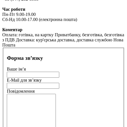
Час роботи
Пн-Пт 9.00-19.00
Сб-Нд 10.00-17.00 (електронна пошта)
Коментар
Оплата: готівка, на картку Приватбанку, безготівка, безготівка
з ПДВ Доставка: кур'єрська доставка, доставка службою Нова
Пошта
Форма зв’язку
Ваше ім’я
E-Mail для зв’язку
Повідомлення