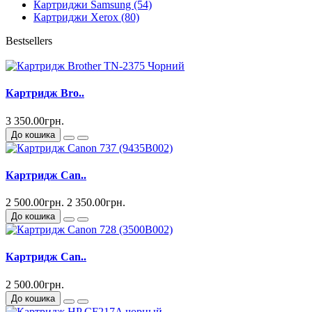
Картриджи Samsung (54)
Картриджи Xerox (80)
Bestsellers
Картридж Bro..
3 350.00грн.
До кошика
Картридж Can..
2 500.00грн.
2 350.00грн.
До кошика
Картридж Can..
2 500.00грн.
До кошика