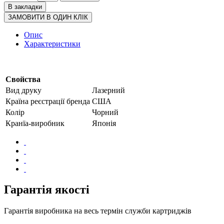
В закладки
ЗАМОВИТИ В ОДИН КЛІК
Опис
Характеристики
Свойства
Вид друку
Лазерний
Країна реєстрації бренда
США
Колір
Чорний
Кранїа-виробник
Японія
Гарантія якості
Гарантія виробника на весь термін служби картриджів