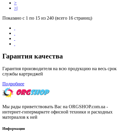
>
>|
Показано с 1 по 15 из 240 (всего 16 страниц)
Гарантия качества
Гарантия производителя на всю продукцию на весь срок
службы картриджей
Подробнее
Мы рады приветствовать Вас на ORGSHOP.com.ua -
интернет-гипермаркете офисной техники и расходных
материалов к ней
Информация