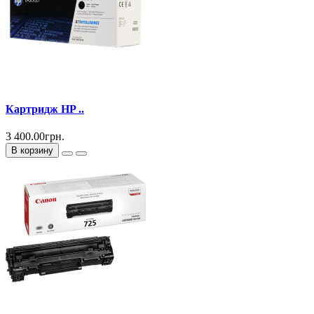
Картридж HP ..
3 400.00грн.
В корзину