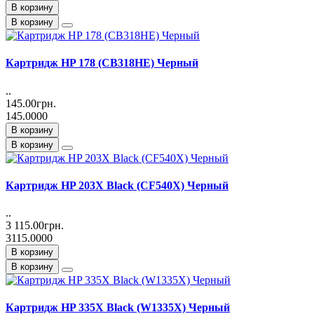
В корзину
В корзину
Картридж HP 178 (CB318HE) Черный
..
145.00грн.
145.0000
В корзину
В корзину
Картридж HP 203X Black (CF540X) Черный
..
3 115.00грн.
3115.0000
В корзину
В корзину
Картридж HP 335X Black (W1335X) Черный