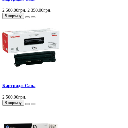
2 500.00грн.
2 350.00грн.
В корзину
Картридж Can..
2 500.00грн.
В корзину