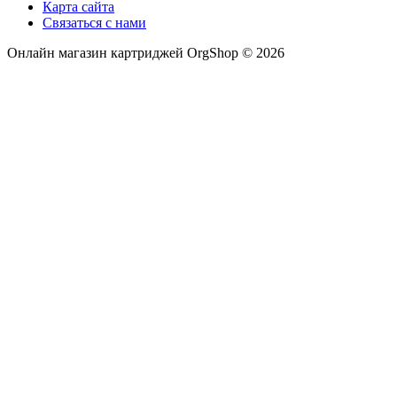
Карта сайта
Связаться с нами
Онлайн магазин картриджей OrgShop © 2026