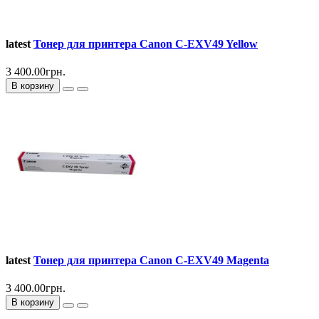
latest
Тонер для принтера Canon C-EXV49 Yellow
3 400.00грн.
В корзину
latest
Тонер для принтера Canon C-EXV49 Magenta
3 400.00грн.
В корзину