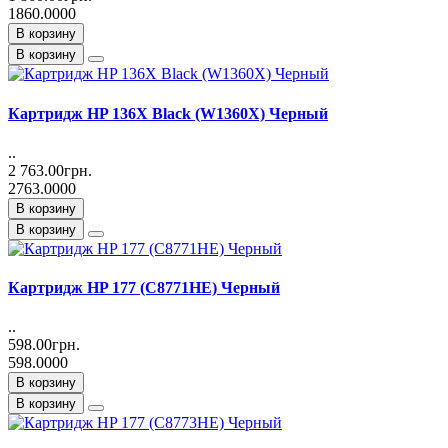
1860.0000
В корзину
В корзину
Картридж HP 136X Black (W1360X) Черный
..
2 763.00грн.
2763.0000
В корзину
В корзину
Картридж HP 177 (C8771HE) Черный
..
598.00грн.
598.0000
В корзину
В корзину