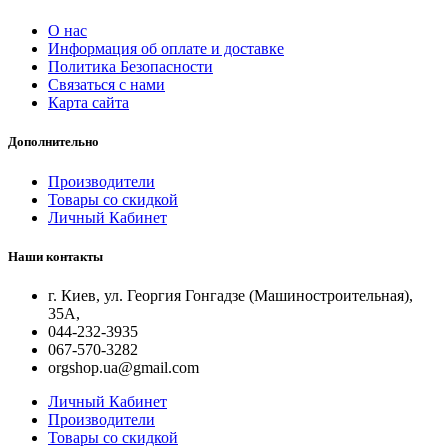
О нас
Информация об оплате и доставке
Политика Безопасности
Связаться с нами
Карта сайта
Дополнительно
Производители
Товары со скидкой
Личный Кабинет
Наши контакты
г. Киев, ул. Георгия Гонгадзе (Машиностроительная),
35A,
044-232-3935
067-570-3282
orgshop.ua@gmail.com
Личный Кабинет
Производители
Товары со скидкой