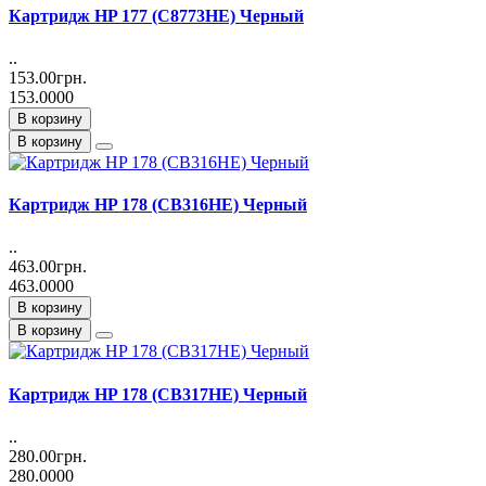
Картридж HP 177 (C8773HE) Черный
..
153.00грн.
153.0000
В корзину
В корзину
Картридж HP 178 (CB316HE) Черный
..
463.00грн.
463.0000
В корзину
В корзину
Картридж HP 178 (CB317HE) Черный
..
280.00грн.
280.0000