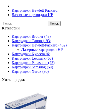
Картриджи Hewlett-Packard
Лазерные картриджи HP
Поиск
Категории
Картриджи Brother (48)
Картриджи Canon (193)
Картриджи Hewlett-Packard (452)
Лазерные картриджи HP
Картриджи Kyocera (6)
Картриджи Lexmark (68)
Картриджи Panasonic (23)
Картриджи Samsung (54)
Картриджи Xerox (80)
Хиты продаж